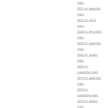
mėn.
2021 m. gegužės
mėn.
2021 m. kovo
mėn.
2020 m. gruodžio
mėn.
2020 m. lapkričio
mėn.
2020 m. spalio
mėn.
2020 m.
rugpjūčio mėn.
2019 m. lapkričio
mėn.
2019 m.
rugpjūčio mėn.
2019 m. liepos
mėn.