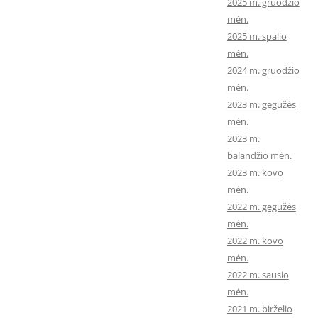
2025 m. gruodžio
mėn.
2025 m. spalio
mėn.
2024 m. gruodžio
mėn.
2023 m. gegužės
mėn.
2023 m.
balandžio mėn.
2023 m. kovo
mėn.
2022 m. gegužės
mėn.
2022 m. kovo
mėn.
2022 m. sausio
mėn.
2021 m. birželio