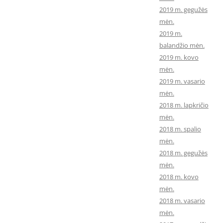
2019 m. gegužės
mėn.
2019 m.
balandžio mėn.
2019 m. kovo
mėn.
2019 m. vasario
mėn.
2018 m. lapkričio
mėn.
2018 m. spalio
mėn.
2018 m. gegužės
mėn.
2018 m. kovo
mėn.
2018 m. vasario
mėn.