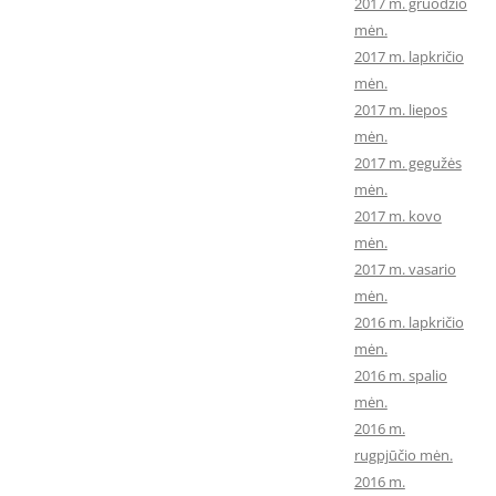
2017 m. gruodžio
mėn.
2017 m. lapkričio
mėn.
2017 m. liepos
mėn.
2017 m. gegužės
mėn.
2017 m. kovo
mėn.
2017 m. vasario
mėn.
2016 m. lapkričio
mėn.
2016 m. spalio
mėn.
2016 m.
rugpjūčio mėn.
2016 m.