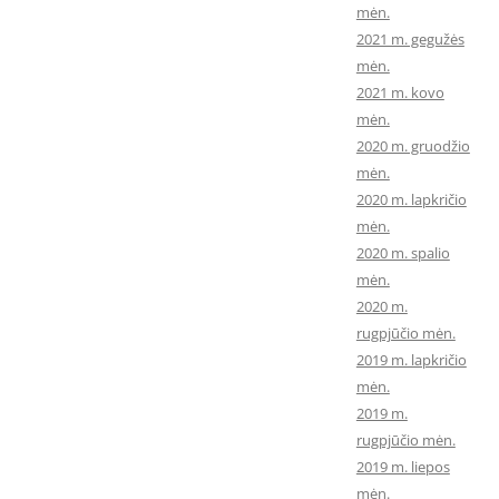
mėn.
2021 m. gegužės
mėn.
2021 m. kovo
mėn.
2020 m. gruodžio
mėn.
2020 m. lapkričio
mėn.
2020 m. spalio
mėn.
2020 m.
rugpjūčio mėn.
2019 m. lapkričio
mėn.
2019 m.
rugpjūčio mėn.
2019 m. liepos
mėn.