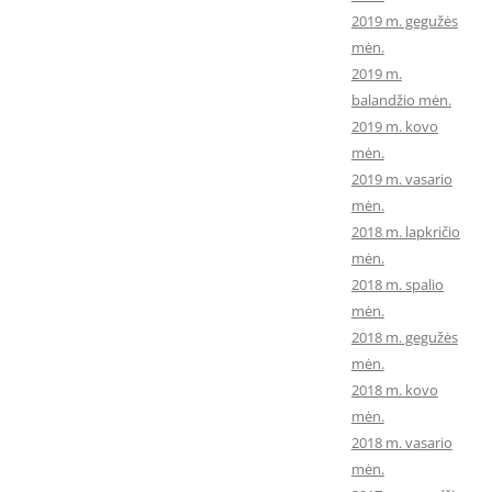
2019 m. gegužės
mėn.
2019 m.
balandžio mėn.
2019 m. kovo
mėn.
2019 m. vasario
mėn.
2018 m. lapkričio
mėn.
2018 m. spalio
mėn.
2018 m. gegužės
mėn.
2018 m. kovo
mėn.
2018 m. vasario
mėn.