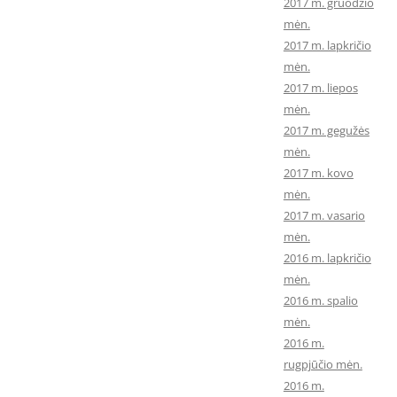
2017 m. gruodžio
mėn.
2017 m. lapkričio
mėn.
2017 m. liepos
mėn.
2017 m. gegužės
mėn.
2017 m. kovo
mėn.
2017 m. vasario
mėn.
2016 m. lapkričio
mėn.
2016 m. spalio
mėn.
2016 m.
rugpjūčio mėn.
2016 m.