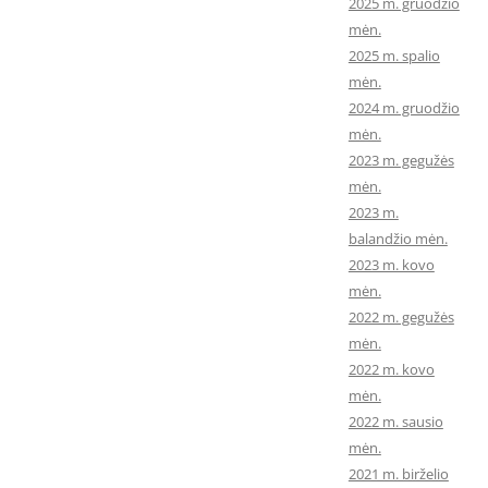
2025 m. gruodžio
mėn.
2025 m. spalio
mėn.
2024 m. gruodžio
mėn.
2023 m. gegužės
mėn.
2023 m.
balandžio mėn.
2023 m. kovo
mėn.
2022 m. gegužės
mėn.
2022 m. kovo
mėn.
2022 m. sausio
mėn.
2021 m. birželio