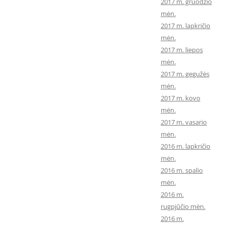
2017 m. gruodžio
mėn.
2017 m. lapkričio
mėn.
2017 m. liepos
mėn.
2017 m. gegužės
mėn.
2017 m. kovo
mėn.
2017 m. vasario
mėn.
2016 m. lapkričio
mėn.
2016 m. spalio
mėn.
2016 m.
rugpjūčio mėn.
2016 m.