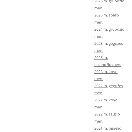
2025 m. gruodžio
mėn.
2025 m. spalio
mėn.
2024 m. gruodžio
mėn.
2023 m. gegužės
mėn.
2023 m.
balandžio mėn.
2023 m. kovo
mėn.
2022 m. gegužės
mėn.
2022 m. kovo
mėn.
2022 m. sausio
mėn.
2021 m. birželio