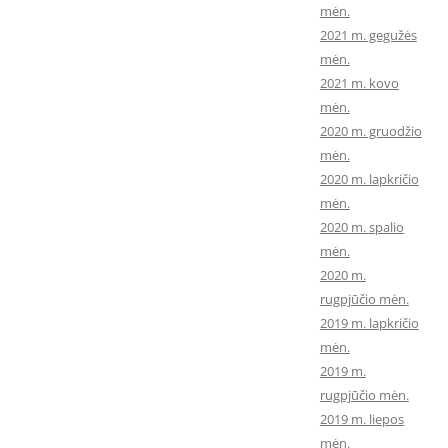
mėn.
2021 m. gegužės
mėn.
2021 m. kovo
mėn.
2020 m. gruodžio
mėn.
2020 m. lapkričio
mėn.
2020 m. spalio
mėn.
2020 m.
rugpjūčio mėn.
2019 m. lapkričio
mėn.
2019 m.
rugpjūčio mėn.
2019 m. liepos
mėn.