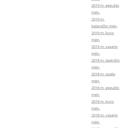
2019 m. gegužės
mėn.
2019 m.
balandžio mėn.
2019 m. kovo
mėn.
2019 m. vasario
mėn.
2018 m. lapkričio
mėn.
2018 m. spalio
mėn.
2018 m. gegužės
mėn.
2018 m. kovo
mėn.
2018 m. vasario
mėn.