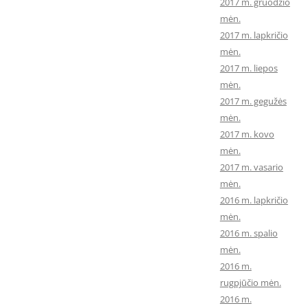
2017 m. gruodžio
mėn.
2017 m. lapkričio
mėn.
2017 m. liepos
mėn.
2017 m. gegužės
mėn.
2017 m. kovo
mėn.
2017 m. vasario
mėn.
2016 m. lapkričio
mėn.
2016 m. spalio
mėn.
2016 m.
rugpjūčio mėn.
2016 m.