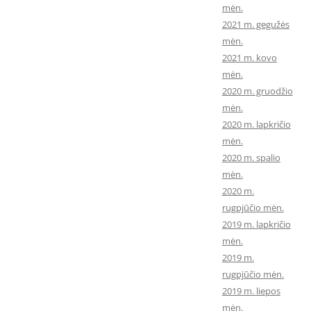
mėn.
2021 m. gegužės
mėn.
2021 m. kovo
mėn.
2020 m. gruodžio
mėn.
2020 m. lapkričio
mėn.
2020 m. spalio
mėn.
2020 m.
rugpjūčio mėn.
2019 m. lapkričio
mėn.
2019 m.
rugpjūčio mėn.
2019 m. liepos
mėn.