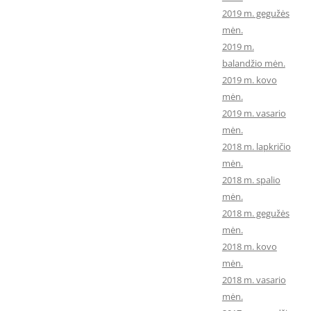
2019 m. gegužės
mėn.
2019 m.
balandžio mėn.
2019 m. kovo
mėn.
2019 m. vasario
mėn.
2018 m. lapkričio
mėn.
2018 m. spalio
mėn.
2018 m. gegužės
mėn.
2018 m. kovo
mėn.
2018 m. vasario
mėn.