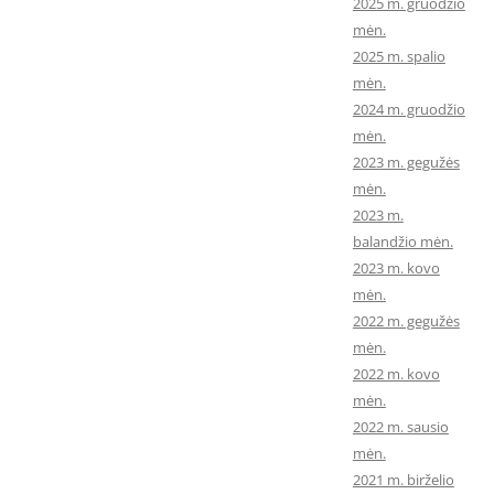
2025 m. gruodžio
mėn.
2025 m. spalio
mėn.
2024 m. gruodžio
mėn.
2023 m. gegužės
mėn.
2023 m.
balandžio mėn.
2023 m. kovo
mėn.
2022 m. gegužės
mėn.
2022 m. kovo
mėn.
2022 m. sausio
mėn.
2021 m. birželio