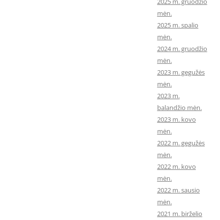
2025 m. gruodžio
mėn.
2025 m. spalio
mėn.
2024 m. gruodžio
mėn.
2023 m. gegužės
mėn.
2023 m.
balandžio mėn.
2023 m. kovo
mėn.
2022 m. gegužės
mėn.
2022 m. kovo
mėn.
2022 m. sausio
mėn.
2021 m. birželio