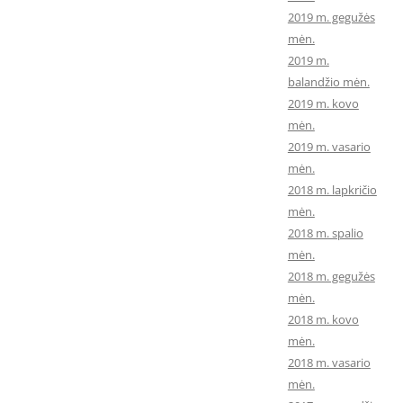
2019 m. gegužės
mėn.
2019 m.
balandžio mėn.
2019 m. kovo
mėn.
2019 m. vasario
mėn.
2018 m. lapkričio
mėn.
2018 m. spalio
mėn.
2018 m. gegužės
mėn.
2018 m. kovo
mėn.
2018 m. vasario
mėn.