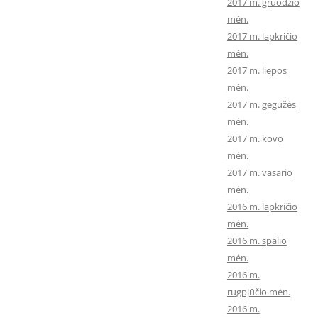
2017 m. gruodžio
mėn.
2017 m. lapkričio
mėn.
2017 m. liepos
mėn.
2017 m. gegužės
mėn.
2017 m. kovo
mėn.
2017 m. vasario
mėn.
2016 m. lapkričio
mėn.
2016 m. spalio
mėn.
2016 m.
rugpjūčio mėn.
2016 m.