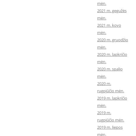
mėn.
2021 m. gegužės
mėn.
2021 m. kovo
mėn.
2020 m. gruodžio
mėn.
2020 m. lapkričio
mėn.
2020 m. spalio
mėn.
2020 m.
rugpjūčio mėn.
2019 m. lapkričio
mėn.
2019 m.
rugpjūčio mėn.
2019 m. liepos
mėn.