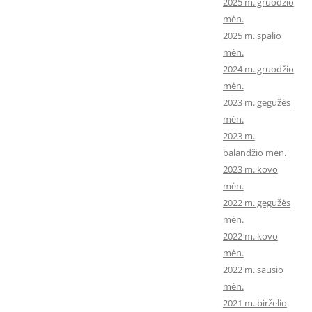
2025 m. gruodžio
mėn.
2025 m. spalio
mėn.
2024 m. gruodžio
mėn.
2023 m. gegužės
mėn.
2023 m.
balandžio mėn.
2023 m. kovo
mėn.
2022 m. gegužės
mėn.
2022 m. kovo
mėn.
2022 m. sausio
mėn.
2021 m. birželio