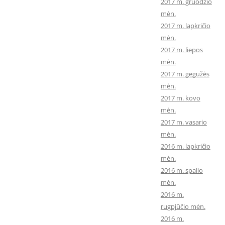
2017 m. gruodžio
mėn.
2017 m. lapkričio
mėn.
2017 m. liepos
mėn.
2017 m. gegužės
mėn.
2017 m. kovo
mėn.
2017 m. vasario
mėn.
2016 m. lapkričio
mėn.
2016 m. spalio
mėn.
2016 m.
rugpjūčio mėn.
2016 m.