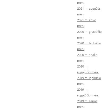
mėn.
2021 m. gegužės
mėn.
2021 m. kovo
mėn.
2020 m. gruodžio
mėn.
2020 m. lapkričio
mėn.
2020 m. spalio
mėn.
2020 m.
rugpjūčio mėn.
2019 m. lapkričio
mėn.
2019 m.
rugpjūčio mėn.
2019 m. liepos
mėn.