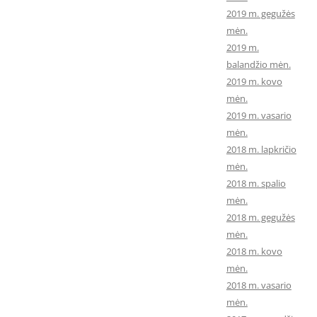
2019 m. gegužės
mėn.
2019 m.
balandžio mėn.
2019 m. kovo
mėn.
2019 m. vasario
mėn.
2018 m. lapkričio
mėn.
2018 m. spalio
mėn.
2018 m. gegužės
mėn.
2018 m. kovo
mėn.
2018 m. vasario
mėn.