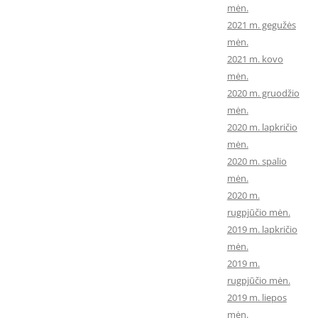
mėn.
2021 m. gegužės
mėn.
2021 m. kovo
mėn.
2020 m. gruodžio
mėn.
2020 m. lapkričio
mėn.
2020 m. spalio
mėn.
2020 m.
rugpjūčio mėn.
2019 m. lapkričio
mėn.
2019 m.
rugpjūčio mėn.
2019 m. liepos
mėn.