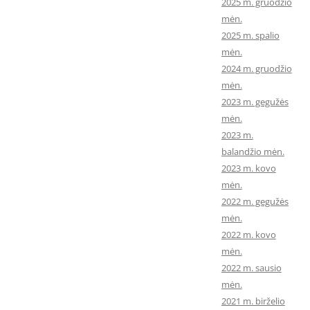
2025 m. gruodžio
mėn.
2025 m. spalio
mėn.
2024 m. gruodžio
mėn.
2023 m. gegužės
mėn.
2023 m.
balandžio mėn.
2023 m. kovo
mėn.
2022 m. gegužės
mėn.
2022 m. kovo
mėn.
2022 m. sausio
mėn.
2021 m. birželio