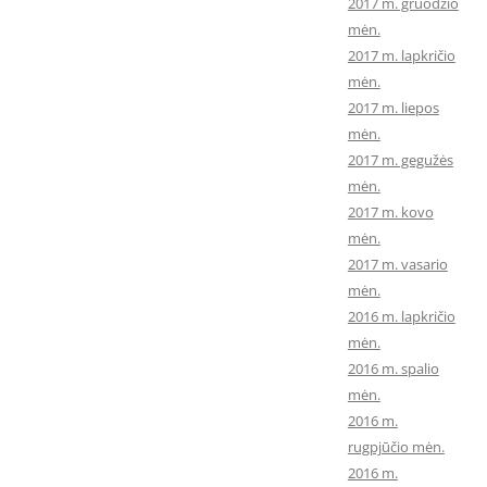
2017 m. gruodžio
mėn.
2017 m. lapkričio
mėn.
2017 m. liepos
mėn.
2017 m. gegužės
mėn.
2017 m. kovo
mėn.
2017 m. vasario
mėn.
2016 m. lapkričio
mėn.
2016 m. spalio
mėn.
2016 m.
rugpjūčio mėn.
2016 m.