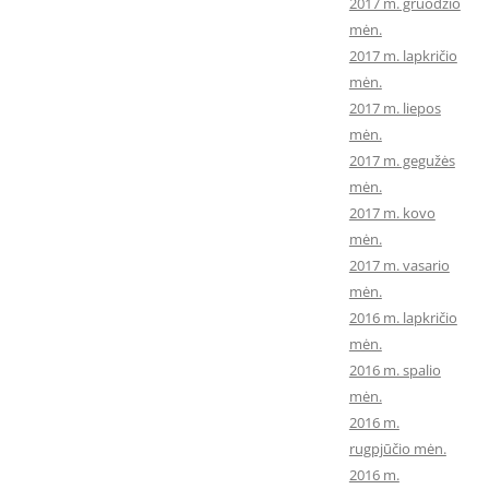
2017 m. gruodžio
mėn.
2017 m. lapkričio
mėn.
2017 m. liepos
mėn.
2017 m. gegužės
mėn.
2017 m. kovo
mėn.
2017 m. vasario
mėn.
2016 m. lapkričio
mėn.
2016 m. spalio
mėn.
2016 m.
rugpjūčio mėn.
2016 m.