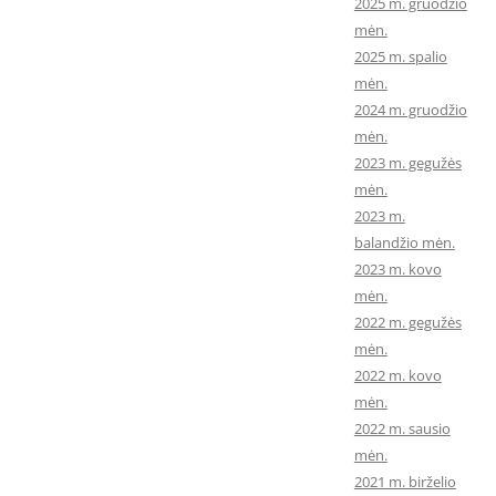
2025 m. gruodžio
mėn.
2025 m. spalio
mėn.
2024 m. gruodžio
mėn.
2023 m. gegužės
mėn.
2023 m.
balandžio mėn.
2023 m. kovo
mėn.
2022 m. gegužės
mėn.
2022 m. kovo
mėn.
2022 m. sausio
mėn.
2021 m. birželio