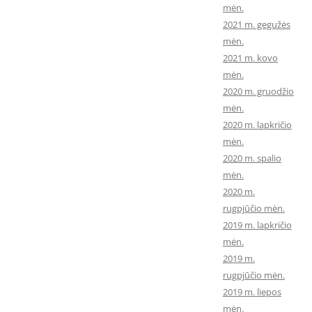
mėn.
2021 m. gegužės
mėn.
2021 m. kovo
mėn.
2020 m. gruodžio
mėn.
2020 m. lapkričio
mėn.
2020 m. spalio
mėn.
2020 m.
rugpjūčio mėn.
2019 m. lapkričio
mėn.
2019 m.
rugpjūčio mėn.
2019 m. liepos
mėn.