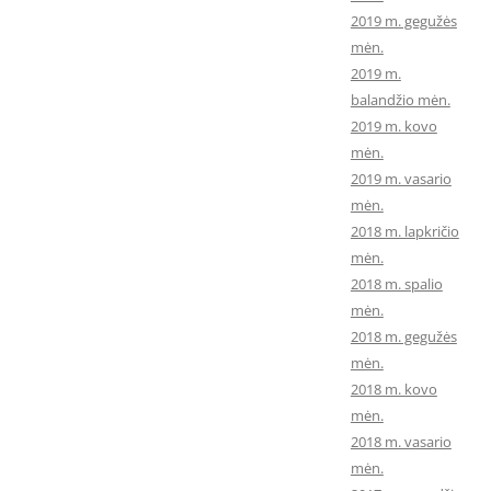
2019 m. gegužės
mėn.
2019 m.
balandžio mėn.
2019 m. kovo
mėn.
2019 m. vasario
mėn.
2018 m. lapkričio
mėn.
2018 m. spalio
mėn.
2018 m. gegužės
mėn.
2018 m. kovo
mėn.
2018 m. vasario
mėn.