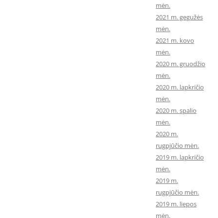
mėn.
2021 m. gegužės
mėn.
2021 m. kovo
mėn.
2020 m. gruodžio
mėn.
2020 m. lapkričio
mėn.
2020 m. spalio
mėn.
2020 m.
rugpjūčio mėn.
2019 m. lapkričio
mėn.
2019 m.
rugpjūčio mėn.
2019 m. liepos
mėn.