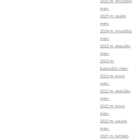
2025 m. gruodžio
mėn.
2025 m. spalio
mėn.
2024 m. gruodžio
mėn.
2023 m. gegužės
mėn.
2023 m.
balandžio mėn.
2023 m. kovo
mėn.
2022 m. gegužės
mėn.
2022 m. kovo
mėn.
2022 m. sausio
mėn.
2021 m. birželio