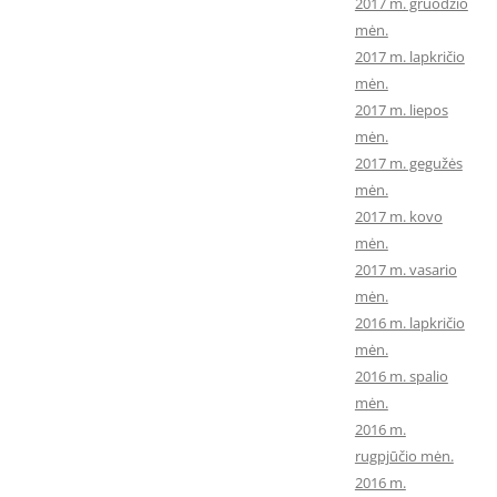
2017 m. gruodžio
mėn.
2017 m. lapkričio
mėn.
2017 m. liepos
mėn.
2017 m. gegužės
mėn.
2017 m. kovo
mėn.
2017 m. vasario
mėn.
2016 m. lapkričio
mėn.
2016 m. spalio
mėn.
2016 m.
rugpjūčio mėn.
2016 m.