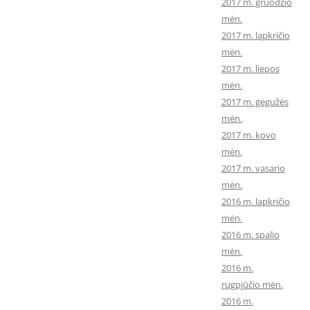
2017 m. gruodžio
mėn.
2017 m. lapkričio
mėn.
2017 m. liepos
mėn.
2017 m. gegužės
mėn.
2017 m. kovo
mėn.
2017 m. vasario
mėn.
2016 m. lapkričio
mėn.
2016 m. spalio
mėn.
2016 m.
rugpjūčio mėn.
2016 m.