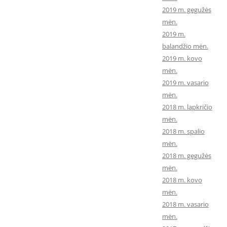
2019 m. gegužės
mėn.
2019 m.
balandžio mėn.
2019 m. kovo
mėn.
2019 m. vasario
mėn.
2018 m. lapkričio
mėn.
2018 m. spalio
mėn.
2018 m. gegužės
mėn.
2018 m. kovo
mėn.
2018 m. vasario
mėn.