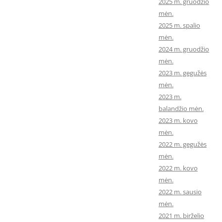
2025 m. gruodžio
mėn.
2025 m. spalio
mėn.
2024 m. gruodžio
mėn.
2023 m. gegužės
mėn.
2023 m.
balandžio mėn.
2023 m. kovo
mėn.
2022 m. gegužės
mėn.
2022 m. kovo
mėn.
2022 m. sausio
mėn.
2021 m. birželio