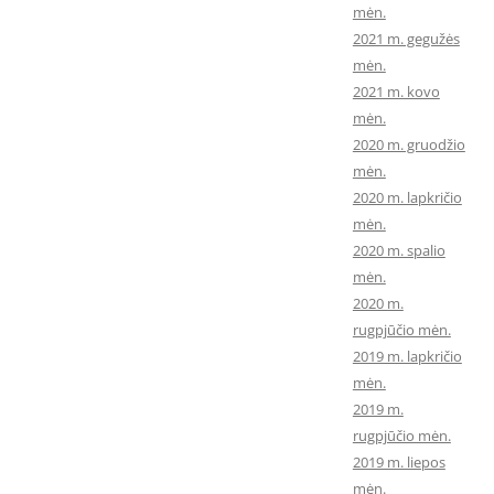
mėn.
2021 m. gegužės
mėn.
2021 m. kovo
mėn.
2020 m. gruodžio
mėn.
2020 m. lapkričio
mėn.
2020 m. spalio
mėn.
2020 m.
rugpjūčio mėn.
2019 m. lapkričio
mėn.
2019 m.
rugpjūčio mėn.
2019 m. liepos
mėn.