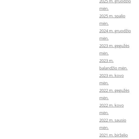
2025 m. gruodžio
mėn.
2025 m. spalio
mėn.
2024 m. gruodžio
mėn.
2023 m. gegužės
mėn.
2023 m.
balandžio mėn.
2023 m. kovo
mėn.
2022 m. gegužės
mėn.
2022 m. kovo
mėn.
2022 m. sausio
mėn.
2021 m. birželio