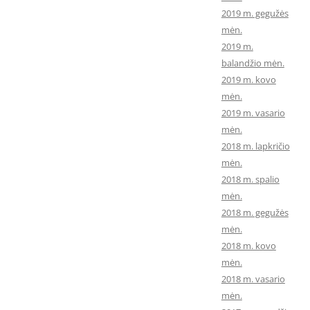
2019 m. gegužės
mėn.
2019 m.
balandžio mėn.
2019 m. kovo
mėn.
2019 m. vasario
mėn.
2018 m. lapkričio
mėn.
2018 m. spalio
mėn.
2018 m. gegužės
mėn.
2018 m. kovo
mėn.
2018 m. vasario
mėn.