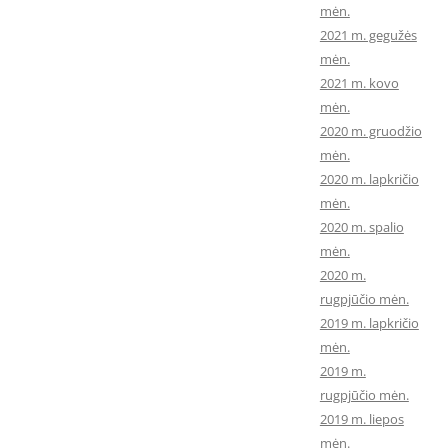
mėn.
2021 m. gegužės
mėn.
2021 m. kovo
mėn.
2020 m. gruodžio
mėn.
2020 m. lapkričio
mėn.
2020 m. spalio
mėn.
2020 m.
rugpjūčio mėn.
2019 m. lapkričio
mėn.
2019 m.
rugpjūčio mėn.
2019 m. liepos
mėn.