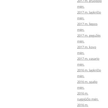
2017 m. gruodžio
mėn.
2017 m. lapkričio
mėn.
2017 m. liepos
mėn.
2017 m. gegužės
mėn.
2017 m. kovo
mėn.
2017 m. vasario
mėn.
2016 m. lapkričio
mėn.
2016 m. spalio
mėn.
2016 m.
rugpjūčio mėn.
2016 m.