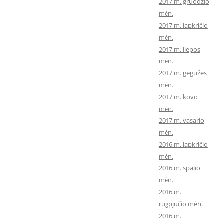
2017 m. gruodžio
mėn.
2017 m. lapkričio
mėn.
2017 m. liepos
mėn.
2017 m. gegužės
mėn.
2017 m. kovo
mėn.
2017 m. vasario
mėn.
2016 m. lapkričio
mėn.
2016 m. spalio
mėn.
2016 m.
rugpjūčio mėn.
2016 m.