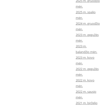
2025 m. gruodžio
mėn.
2025 m. spalio
mėn.
2024 m. gruodžio
mėn.
2023 m. gegužės
mėn.
2023 m.
balandžio mėn.
2023 m. kovo
mėn.
2022 m. gegužės
mėn.
2022 m. kovo
mėn.
2022 m. sausio
mėn.
2021 m. birželio