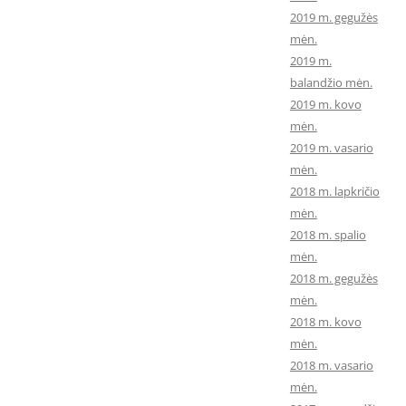
2019 m. gegužės
mėn.
2019 m.
balandžio mėn.
2019 m. kovo
mėn.
2019 m. vasario
mėn.
2018 m. lapkričio
mėn.
2018 m. spalio
mėn.
2018 m. gegužės
mėn.
2018 m. kovo
mėn.
2018 m. vasario
mėn.