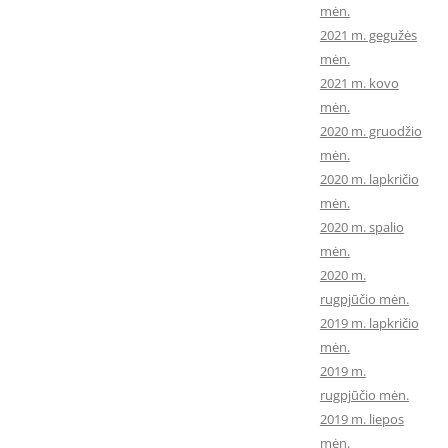
mėn.
2021 m. gegužės
mėn.
2021 m. kovo
mėn.
2020 m. gruodžio
mėn.
2020 m. lapkričio
mėn.
2020 m. spalio
mėn.
2020 m.
rugpjūčio mėn.
2019 m. lapkričio
mėn.
2019 m.
rugpjūčio mėn.
2019 m. liepos
mėn.