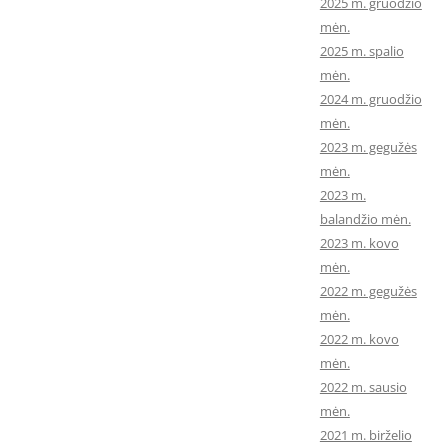
2025 m. gruodžio
mėn.
2025 m. spalio
mėn.
2024 m. gruodžio
mėn.
2023 m. gegužės
mėn.
2023 m.
balandžio mėn.
2023 m. kovo
mėn.
2022 m. gegužės
mėn.
2022 m. kovo
mėn.
2022 m. sausio
mėn.
2021 m. birželio