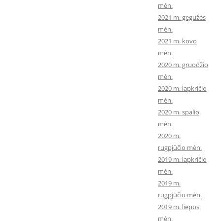
mėn.
2021 m. gegužės
mėn.
2021 m. kovo
mėn.
2020 m. gruodžio
mėn.
2020 m. lapkričio
mėn.
2020 m. spalio
mėn.
2020 m.
rugpjūčio mėn.
2019 m. lapkričio
mėn.
2019 m.
rugpjūčio mėn.
2019 m. liepos
mėn.