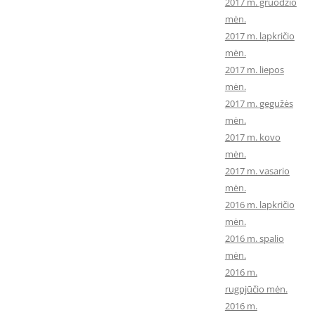
2017 m. gruodžio
mėn.
2017 m. lapkričio
mėn.
2017 m. liepos
mėn.
2017 m. gegužės
mėn.
2017 m. kovo
mėn.
2017 m. vasario
mėn.
2016 m. lapkričio
mėn.
2016 m. spalio
mėn.
2016 m.
rugpjūčio mėn.
2016 m.