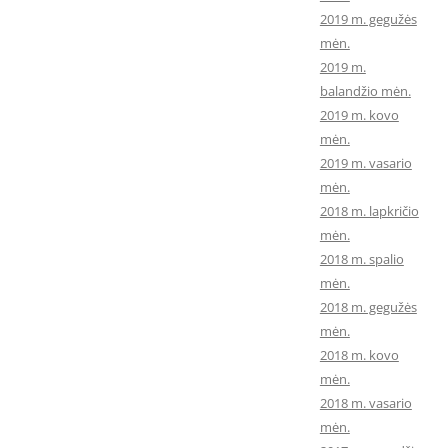
2019 m. gegužės
mėn.
2019 m.
balandžio mėn.
2019 m. kovo
mėn.
2019 m. vasario
mėn.
2018 m. lapkričio
mėn.
2018 m. spalio
mėn.
2018 m. gegužės
mėn.
2018 m. kovo
mėn.
2018 m. vasario
mėn.