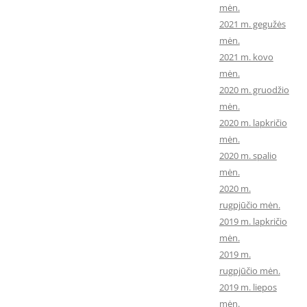
mėn.
2021 m. gegužės
mėn.
2021 m. kovo
mėn.
2020 m. gruodžio
mėn.
2020 m. lapkričio
mėn.
2020 m. spalio
mėn.
2020 m.
rugpjūčio mėn.
2019 m. lapkričio
mėn.
2019 m.
rugpjūčio mėn.
2019 m. liepos
mėn.