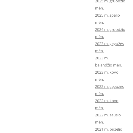
2025 m. gruodžio
mėn.
2025 m. spalio
mėn.
2024 m. gruodžio
mėn.
2023 m. gegužės
mėn.
2023 m.
balandžio mėn.
2023 m. kovo
mėn.
2022 m. gegužės
mėn.
2022 m. kovo
mėn.
2022 m. sausio
mėn.
2021 m. birželio