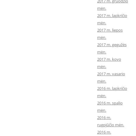
2017 m. gruodžio
mėn.
2017 m. lapkričio
mėn.
2017 m. liepos
mėn.
2017 m. gegužės
mėn.
2017 m. kovo
mėn.
2017 m. vasario
mėn.
2016 m. lapkričio
mėn.
2016 m. spalio
mėn.
2016 m.
rugpjūčio mėn.
2016 m.