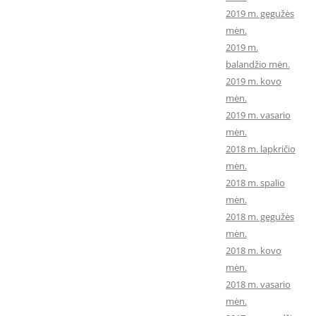
2019 m. gegužės
mėn.
2019 m.
balandžio mėn.
2019 m. kovo
mėn.
2019 m. vasario
mėn.
2018 m. lapkričio
mėn.
2018 m. spalio
mėn.
2018 m. gegužės
mėn.
2018 m. kovo
mėn.
2018 m. vasario
mėn.