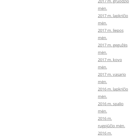
2017 m. gruodžio
mėn.
2017 m. lapkričio
mėn.
2017 m. liepos
mėn.
2017 m. gegužės
mėn.
2017 m. kovo
mėn.
2017 m. vasario
mėn.
2016 m. lapkričio
mėn.
2016 m. spalio
mėn.
2016 m.
rugpjūčio mėn.
2016 m.