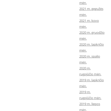
mėn.
2021 m. gegužės
mėn.
2021 m. kovo
mėn.
2020 m. gruodžio
mėn.
2020 m. lapkričio
mėn.
2020 m. spalio
mėn.
2020 m.
rugpjūčio mėn.
2019 m. lapkričio
mėn.
2019 m.
rugpjūčio mėn.
2019 m. liepos
mėn.