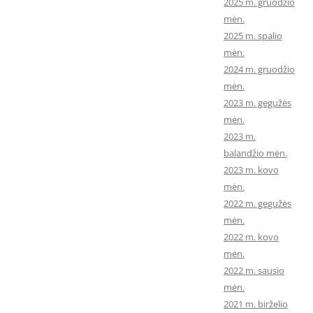
2025 m. gruodžio
mėn.
2025 m. spalio
mėn.
2024 m. gruodžio
mėn.
2023 m. gegužės
mėn.
2023 m.
balandžio mėn.
2023 m. kovo
mėn.
2022 m. gegužės
mėn.
2022 m. kovo
mėn.
2022 m. sausio
mėn.
2021 m. birželio