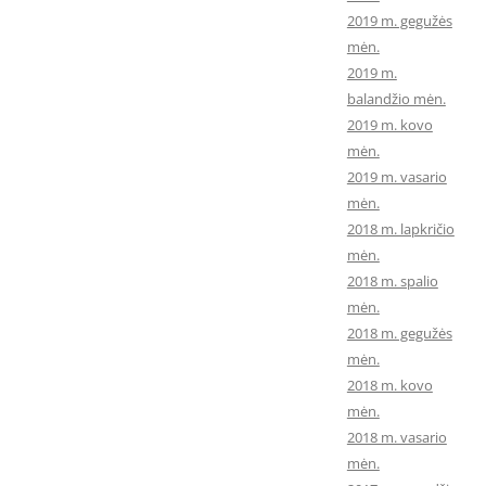
2019 m. gegužės
mėn.
2019 m.
balandžio mėn.
2019 m. kovo
mėn.
2019 m. vasario
mėn.
2018 m. lapkričio
mėn.
2018 m. spalio
mėn.
2018 m. gegužės
mėn.
2018 m. kovo
mėn.
2018 m. vasario
mėn.