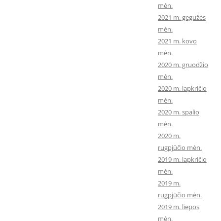
mėn.
2021 m. gegužės
mėn.
2021 m. kovo
mėn.
2020 m. gruodžio
mėn.
2020 m. lapkričio
mėn.
2020 m. spalio
mėn.
2020 m.
rugpjūčio mėn.
2019 m. lapkričio
mėn.
2019 m.
rugpjūčio mėn.
2019 m. liepos
mėn.