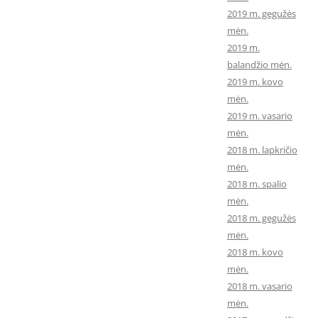
2019 m. gegužės
mėn.
2019 m.
balandžio mėn.
2019 m. kovo
mėn.
2019 m. vasario
mėn.
2018 m. lapkričio
mėn.
2018 m. spalio
mėn.
2018 m. gegužės
mėn.
2018 m. kovo
mėn.
2018 m. vasario
mėn.