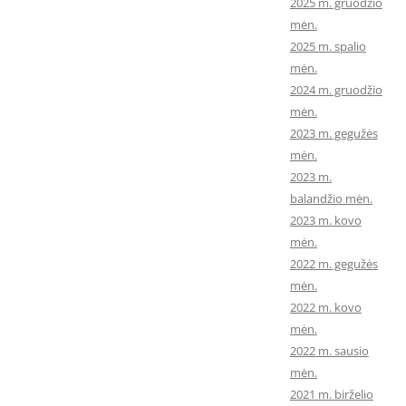
2025 m. gruodžio
mėn.
2025 m. spalio
mėn.
2024 m. gruodžio
mėn.
2023 m. gegužės
mėn.
2023 m.
balandžio mėn.
2023 m. kovo
mėn.
2022 m. gegužės
mėn.
2022 m. kovo
mėn.
2022 m. sausio
mėn.
2021 m. birželio