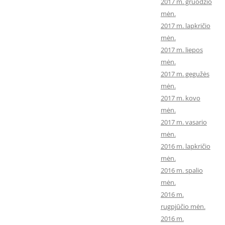
2017 m. gruodžio
mėn.
2017 m. lapkričio
mėn.
2017 m. liepos
mėn.
2017 m. gegužės
mėn.
2017 m. kovo
mėn.
2017 m. vasario
mėn.
2016 m. lapkričio
mėn.
2016 m. spalio
mėn.
2016 m.
rugpjūčio mėn.
2016 m.