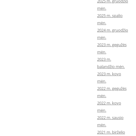
2025 m. gruodžio
mėn.
2025 m. spalio
mėn.
2024 m. gruodžio
mėn.
2023 m. gegužės
mėn.
2023 m.
balandžio mėn.
2023 m. kovo
mėn.
2022 m. gegužės
mėn.
2022 m. kovo
mėn.
2022 m. sausio
mėn.
2021 m. birželio