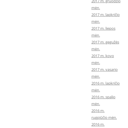
2017 m. gruodžio
mėn.
2017 m. lapkričio
mėn.
2017 m. liepos
mėn.
2017 m. gegužės
mėn.
2017 m. kovo
mėn.
2017 m. vasario
mėn.
2016 m. lapkričio
mėn.
2016 m. spalio
mėn.
2016 m.
rugpjūčio mėn.
2016 m.