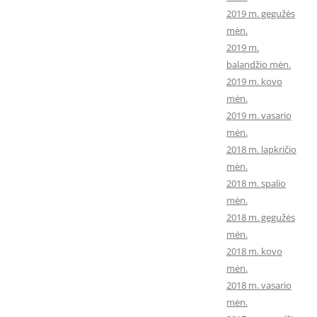
2019 m. gegužės
mėn.
2019 m.
balandžio mėn.
2019 m. kovo
mėn.
2019 m. vasario
mėn.
2018 m. lapkričio
mėn.
2018 m. spalio
mėn.
2018 m. gegužės
mėn.
2018 m. kovo
mėn.
2018 m. vasario
mėn.