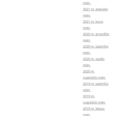
mėn.
2021 m. gegužės
mėn.
2021 m. kovo
mėn.
2020 m. gruodžio
mėn.
2020 m. lapkričio
mėn.
2020 m. spalio
mėn.
2020 m.
rugpjūčio mėn.
2019 m. lapkričio
mėn.
2019 m.
rugpjūčio mėn.
2019 m. liepos
mėn.